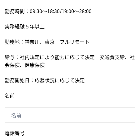
勤務時間：09:30〜18:30/19:00〜28:00
実務経験５年以上
勤務地：神奈川、東京 フルリモート
給与：社内規定により能力に応じて決定 交通費支給、社
会保険、健康保険
勤務開始日：応募状況に応じて決定
名前
電話番号