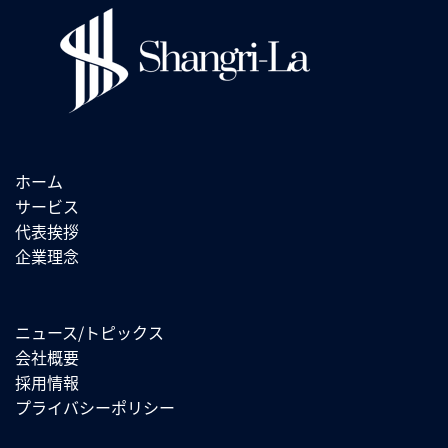
ホーム
サービス
代表挨拶
企業理念
ニュース/トピックス
会社概要
採用情報
プライバシーポリシー