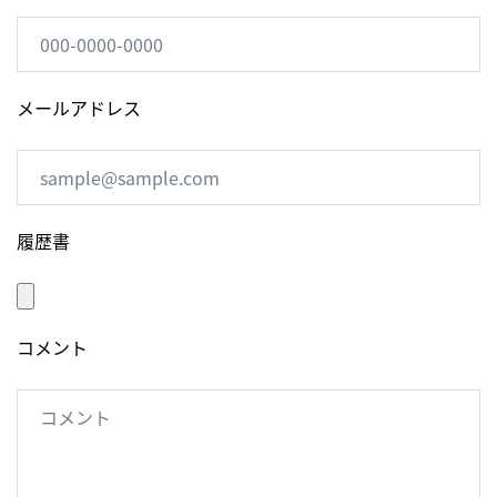
メールアドレス
履歴書
コメント